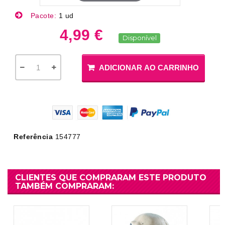
Pacote:
1 ud
4,99 €
Disponível
ADICIONAR AO CARRINHO
Referência
154777
CLIENTES QUE COMPRARAM ESTE PRODUTO
TAMBÉM COMPRARAM: