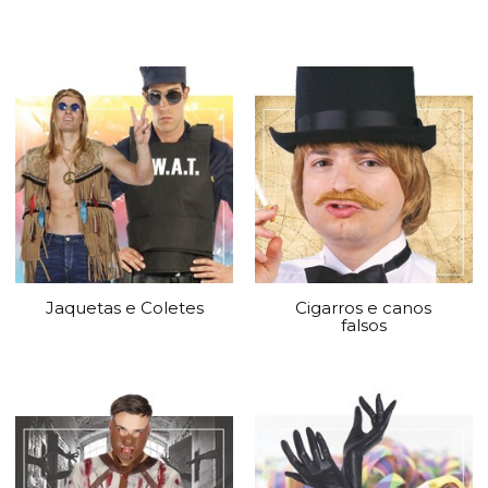
Jaquetas e Coletes
Cigarros e canos
falsos