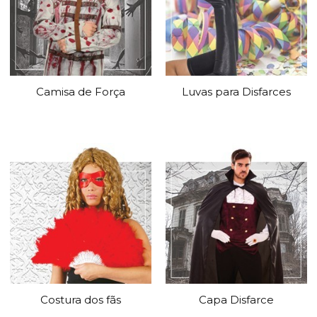
Camisa de Força
Luvas para Disfarces
Costura dos fãs
Capa Disfarce