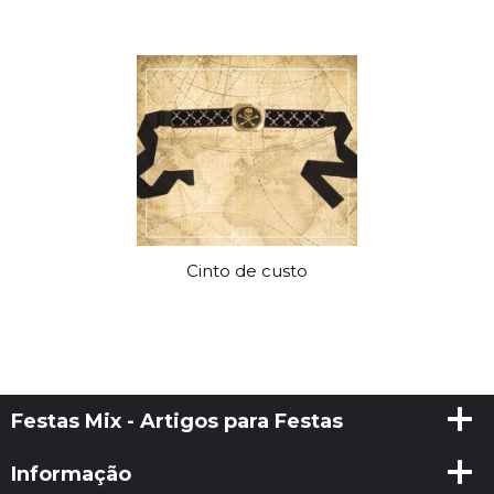
Cinto de custo
Festas Mix - Artigos para Festas
Informação