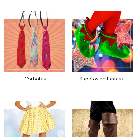
Corbatas
Sapatos de fantasia