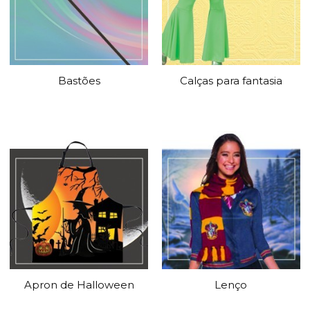
Bastões
Calças para fantasia
Apron de Halloween
Lenço