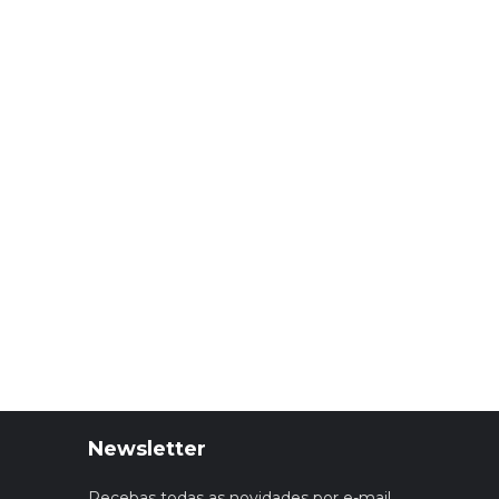
Newsletter
Recebas todas as novidades por e-mail