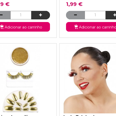
99 €
1,99 €
Adicionar ao carrinho
Adicionar ao carrinh