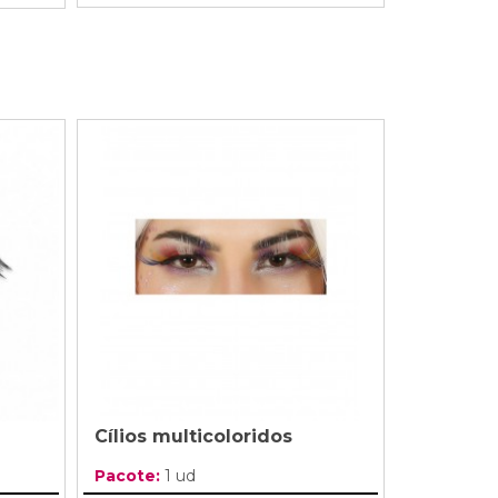
Cílios multicoloridos
Pacote:
1 ud