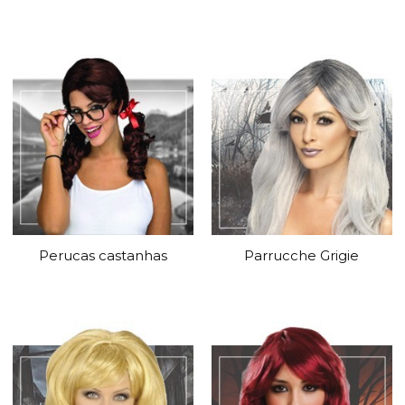
Perucas castanhas
Parrucche Grigie