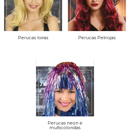
Perucas loiras
Perucas Pelirojas
Perucas neon e
multicoloridas