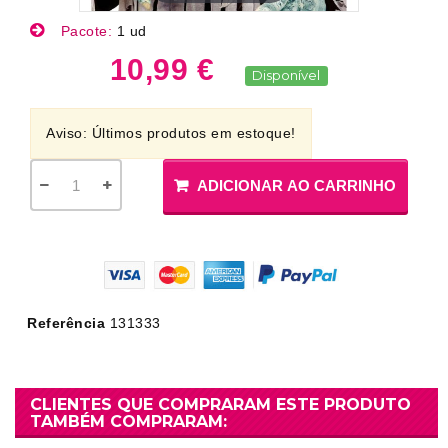
Pacote:
1 ud
10,99 €
Disponível
Aviso: Últimos produtos em estoque!
ADICIONAR AO CARRINHO
Referência
131333
CLIENTES QUE COMPRARAM ESTE PRODUTO
TAMBÉM COMPRARAM: