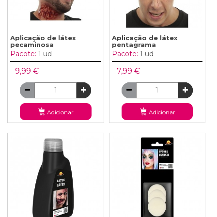
Aplicação de látex
Aplicação de látex
pecaminosa
pentagrama
Pacote:
1 ud
Pacote:
1 ud
9,99 €
7,99 €
Adicionar
Adicionar