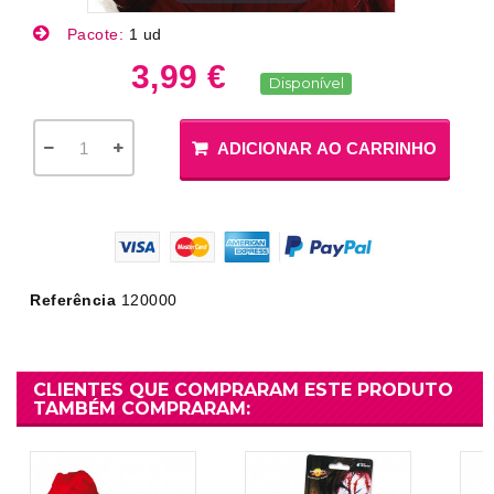
Pacote:
1 ud
3,99 €
Disponível
ADICIONAR AO CARRINHO
Referência
120000
CLIENTES QUE COMPRARAM ESTE PRODUTO
TAMBÉM COMPRARAM: