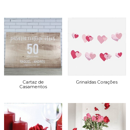
Cartaz de
Grinaldas Corações
Casamentos