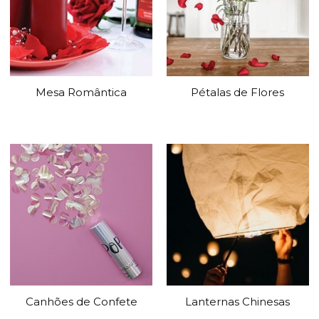
Mesa Romântica
Pétalas de Flores
Canhões de Confete
Lanternas Chinesas