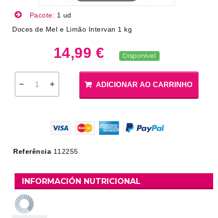
Pacote:
1 ud
Doces de Mel e Limão Intervan 1 kg
14,99 €
Disponível
ADICIONAR AO CARRINHO
Referência
112255
INFORMACIÓN NUTRICIONAL