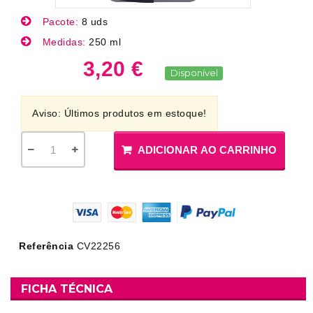
Pacote:
8 uds
Medidas:
250 ml
3,20 €
Disponível
Aviso: Últimos produtos em estoque!
ADICIONAR AO CARRINHO
Referência
CV22256
FICHA TÉCNICA