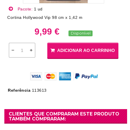
Pacote:
1 ud
Cortina Hollywood Vip 98 cm x 1,42 m
9,99 €
Disponível
ADICIONAR AO CARRINHO
Referência
113613
CLIENTES QUE COMPRARAM ESTE PRODUTO
TAMBÉM COMPRARAM: