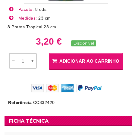
Pacote:
8 uds
Medidas:
23 cm
8 Pratos Tropical 23 cm
3,20 €
Disponível
ADICIONAR AO CARRINHO
Referência
CC332420
FICHA TÉCNICA