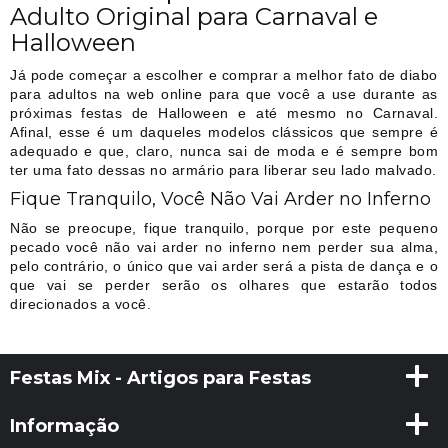
Adulto Original para Carnaval e
Halloween
Já pode começar a escolher e comprar a melhor fato de diabo
para adultos na web online para que você a use durante as
próximas festas de Halloween e até mesmo no Carnaval.
Afinal, esse é um daqueles modelos clássicos que sempre é
adequado e que, claro, nunca sai de moda e é sempre bom
ter uma fato dessas no armário para liberar seu lado malvado.
Fique Tranquilo, Você Não Vai Arder no Inferno
Não se preocupe, fique tranquilo, porque por este pequeno
pecado você não vai arder no inferno nem perder sua alma,
pelo contrário, o único que vai arder será a pista de dança e o
que vai se perder serão os olhares que estarão todos
direcionados a você.
Festas Mix - Artigos para Festas
Informação