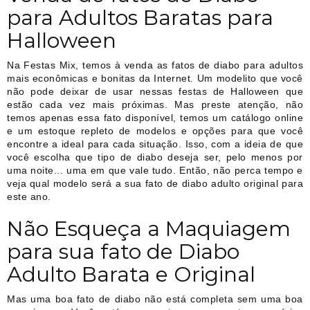
para Adultos Baratas para
Halloween
Na Festas Mix, temos à venda as fatos de diabo para adultos
mais econômicas e bonitas da Internet. Um modelito que você
não pode deixar de usar nessas festas de Halloween que
estão cada vez mais próximas. Mas preste atenção, não
temos apenas essa fato disponível, temos um catálogo online
e um estoque repleto de modelos e opções para que você
encontre a ideal para cada situação. Isso, com a ideia de que
você escolha que tipo de diabo deseja ser, pelo menos por
uma noite... uma em que vale tudo. Então, não perca tempo e
veja qual modelo será a sua fato de diabo adulto original para
este ano.
Não Esqueça a Maquiagem
para sua fato de Diabo
Adulto Barata e Original
Mas uma boa fato de diabo não está completa sem uma boa