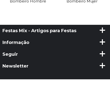
Bombeiro Hombre
Bombeiro Mujer
Festas Mix - Artigos para Festas
Informação
Seguir
Newsletter