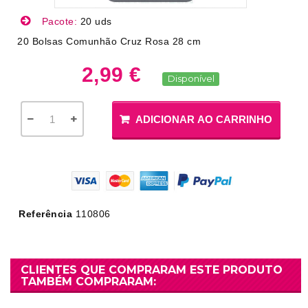
Pacote:
20 uds
20 Bolsas Comunhão Cruz Rosa 28 cm
2,99 €
Disponível
ADICIONAR AO CARRINHO
Referência
110806
CLIENTES QUE COMPRARAM ESTE PRODUTO
TAMBÉM COMPRARAM: