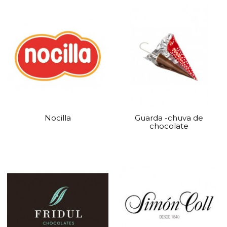
Nocilla
Guarda -chuva de
chocolate