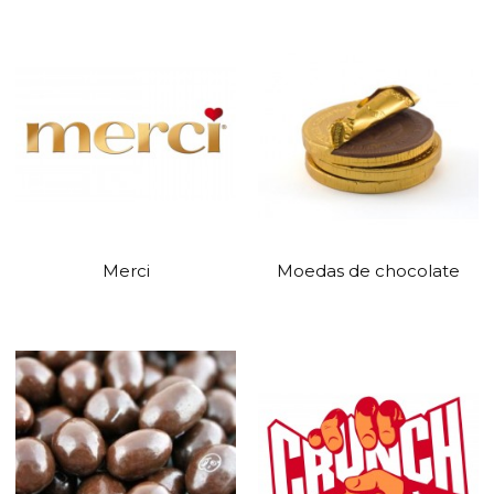
Merci
Moedas de chocolate