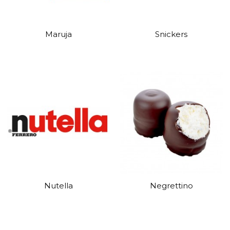
Maruja
Snickers
Nutella
Negrettino