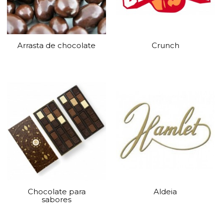
Arrasta de chocolate
Crunch
Chocolate para
Aldeia
sabores