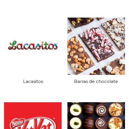
Lacasitos
Barras de chocolate