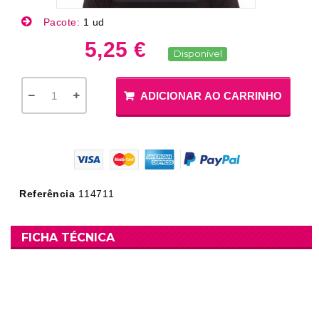
Pacote:
1 ud
5,25 €
Disponível
ADICIONAR AO CARRINHO
Referência
114711
FICHA TÉCNICA