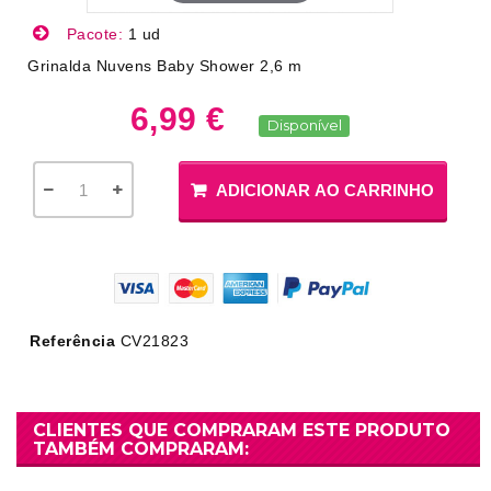
Pacote:
1 ud
Grinalda Nuvens Baby Shower 2,6 m
6,99 €
Disponível
ADICIONAR AO CARRINHO
Referência
CV21823
CLIENTES QUE COMPRARAM ESTE PRODUTO
TAMBÉM COMPRARAM: