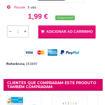
Pacote:
3 uds
1,99 €
Disponível
ADICIONAR AO CARRINHO
Referência
153497
CLIENTES QUE COMPRARAM ESTE PRODUTO
TAMBÉM COMPRARAM: