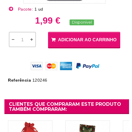
Pacote:
1 ud
1,99 €
Disponível
ADICIONAR AO CARRINHO
Referência
120246
CLIENTES QUE COMPRARAM ESTE PRODUTO
TAMBÉM COMPRARAM: