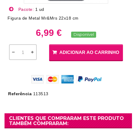
Pacote:
1 ud
Figura de Metal Mr&Mrs 22x18 cm
6,99 €
Disponível
ADICIONAR AO CARRINHO
Referência
113513
CLIENTES QUE COMPRARAM ESTE PRODUTO
TAMBÉM COMPRARAM: