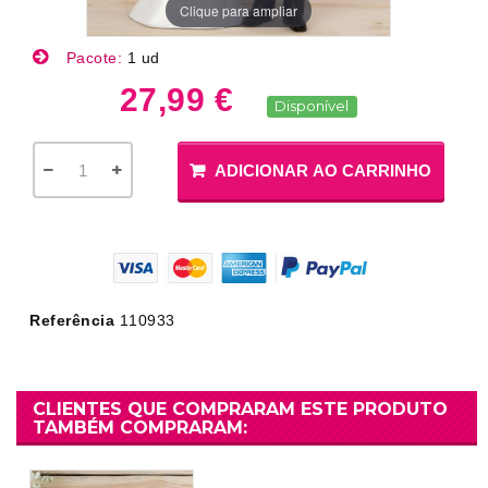
Clique para ampliar
Pacote:
1 ud
27,99 €
Disponível
ADICIONAR AO CARRINHO
Referência
110933
CLIENTES QUE COMPRARAM ESTE PRODUTO
TAMBÉM COMPRARAM: