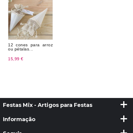
12 cones para arroz
ou pétalas...
15,99 €
Festas Mix - Artigos para Festas
Informação