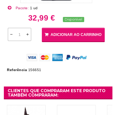
Pacote:
1 ud
32,99 €
Disponível
ADICIONAR AO CARRINHO
Referência
156651
CLIENTES QUE COMPRARAM ESTE PRODUTO
TAMBÉM COMPRARAM: