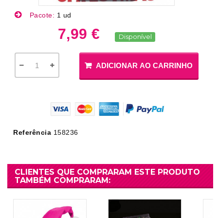
Pacote:
1 ud
7,99 €
Disponível
ADICIONAR AO CARRINHO
Referência
158236
CLIENTES QUE COMPRARAM ESTE PRODUTO
TAMBÉM COMPRARAM: