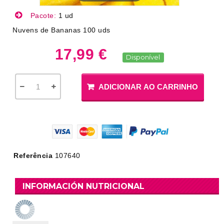
Pacote:
1 ud
Nuvens de Bananas 100 uds
17,99 €
Disponível
ADICIONAR AO CARRINHO
Referência
107640
INFORMACIÓN NUTRICIONAL