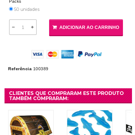
Packs
50 unidades
ADICIONAR AO CARRINHO
Referência
100389
CLIENTES QUE COMPRARAM ESTE PRODUTO
TAMBÉM COMPRARAM: