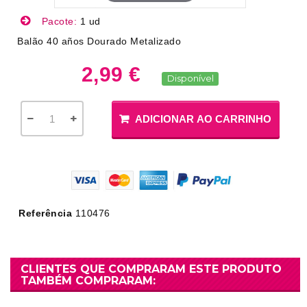
Pacote:
1 ud
Balão 40 años Dourado Metalizado
2,99 €
Disponível
ADICIONAR AO CARRINHO
Referência
110476
CLIENTES QUE COMPRARAM ESTE PRODUTO
TAMBÉM COMPRARAM: