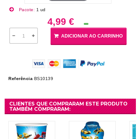
Pacote:
1 ud
4,99 €
ADICIONAR AO CARRINHO
Referência
BS10139
CLIENTES QUE COMPRARAM ESTE PRODUTO
TAMBÉM COMPRARAM: