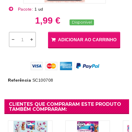
Pacote:
1 ud
1,99 €
Disponível
ADICIONAR AO CARRINHO
Referência
SC100708
CLIENTES QUE COMPRARAM ESTE PRODUTO
TAMBÉM COMPRARAM: