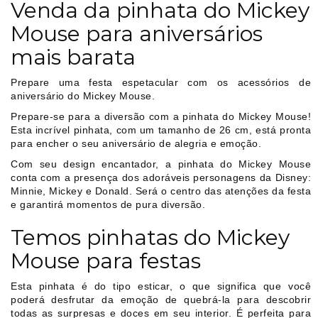
Venda da pinhata do Mickey
Mouse para aniversários
mais barata
Prepare uma festa espetacular com os acessórios de
aniversário do Mickey Mouse.
Prepare-se para a diversão com a pinhata do Mickey Mouse!
Esta incrível pinhata, com um tamanho de 26 cm, está pronta
para encher o seu aniversário de alegria e emoção.
Com seu design encantador, a pinhata do Mickey Mouse
conta com a presença dos adoráveis personagens da Disney:
Minnie, Mickey e Donald. Será o centro das atenções da festa
e garantirá momentos de pura diversão.
Temos pinhatas do Mickey
Mouse para festas
Esta pinhata é do tipo esticar, o que significa que você
poderá desfrutar da emoção de quebrá-la para descobrir
todas as surpresas e doces em seu interior. É perfeita para