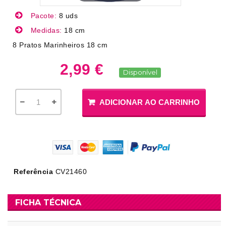
Pacote:
8 uds
Medidas:
18 cm
8 Pratos Marinheiros 18 cm
2,99 €
Disponível
ADICIONAR AO CARRINHO
Referência
CV21460
FICHA TÉCNICA