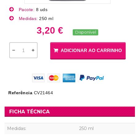
Pacote:
8 uds
Medidas:
250 ml
3,20 €
Disponível
ADICIONAR AO CARRINHO
Referência
CV21464
FICHA TÉCNICA
Medidas:
250 ml