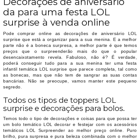
Decorações de aniversário
da para uma festa LOL
surprise à venda online
Pode comprar online as decorações de aniversário LOL
surprise que está a organizar para a sua menina. E a melhor
parte não é a boneca surpresa, a melhor parte é que temos
preços que o surpreenderão mais do que o popular
desencaixotamento revela. Fabuloso, não é? É verdade,
poderá conseguir tudo para a sua menina ter uma festa
infantil temática LOL surprise que parece completa, tal como
as bonecas, mas que não tem de sangrar as suas contas
bancárias. Não se preocupe, vamos manter este pequeno
segredo.
Todos os tipos de toppers LOL
surprise e decorações para bolos.
Temos todo o tipo de decorações e coisas para que possa ter
um bolo temático LOL decorar e festejar com os acessórios
temáticos LOL Surpreender ao melhor preço online. Puro
brilho, pura surpresa e pura beleza combinada com o melhor