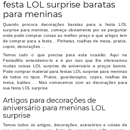
festa LOL surprise baratas
para meninas
Quando procura decorações baratas para a festa LOL
surprise para meninas, começa obviamente por se perguntar
onde pode comprar coisas ao melhor preço e que artigos tem
de comprar para a festa... Pinhatas, toalhas de mesa, pratos,
copos, decorações ...
Temos tudo o que precisa para esta ocasião. Aqui na
FestasMix entendemo-lo e é por isso que lhe oferecemos
muitas coisas LOL surprise de aniversário a preços baixos.
Pode comprar material para festas LOL surprise para meninas
de todos os tipos. Pratos, guardanapos, copos, toalhas de
mesa, balões ... Mas comecemos com as decorações para
sua festa LOL surprise.
Artigos para decorações de
aniversário para meninas LOL
surprise
Temos todos os artigos, decorações, acessórios e coisas de