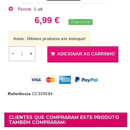
Pacote:
1 ud
6,99 €
Disponível
Aviso: Últimos produtos em estoque!
ADICIONAR AO CARRINHO
Referência
CC339584
CLIENTES QUE COMPRARAM ESTE PRODUTO
TAMBÉM COMPRARAM: