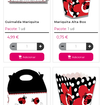
Guirnalda Mariquita
Mariquita Alta Box
Pacote:
1 ud
Pacote:
1 ud
4,99 €
0,75 €
Adicionar
Adicionar