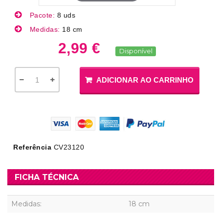
Pacote:
8 uds
Medidas:
18 cm
2,99 €
Disponível
ADICIONAR AO CARRINHO
Referência
CV23120
FICHA TÉCNICA
Medidas:
18 cm