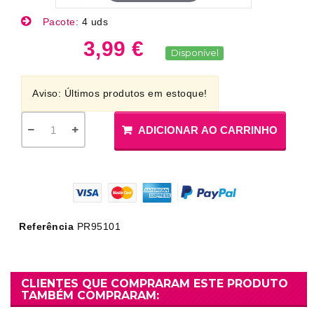
Pacote:
4 uds
3,99 €
Disponível
Aviso: Últimos produtos em estoque!
ADICIONAR AO CARRINHO
Referência
PR95101
CLIENTES QUE COMPRARAM ESTE PRODUTO
TAMBÉM COMPRARAM: