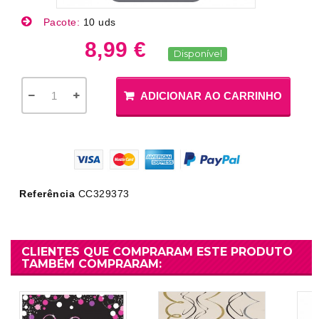
Pacote:
10 uds
8,99 €
Disponível
ADICIONAR AO CARRINHO
Referência
CC329373
CLIENTES QUE COMPRARAM ESTE PRODUTO
TAMBÉM COMPRARAM: