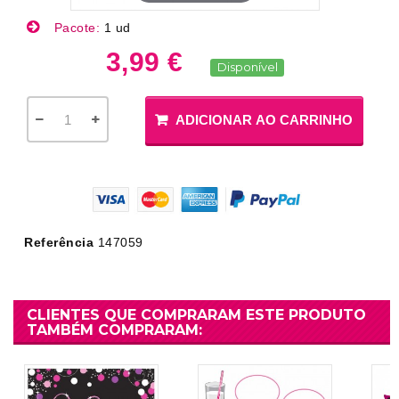
Pacote:
1 ud
3,99 €
Disponível
ADICIONAR AO CARRINHO
Referência
147059
CLIENTES QUE COMPRARAM ESTE PRODUTO
TAMBÉM COMPRARAM: