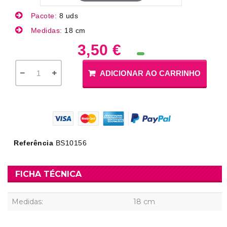
Pacote:
8 uds
Medidas:
18 cm
3,50 €
ADICIONAR AO CARRINHO
Referência
BS10156
FICHA TÉCNICA
Medidas:
18 cm