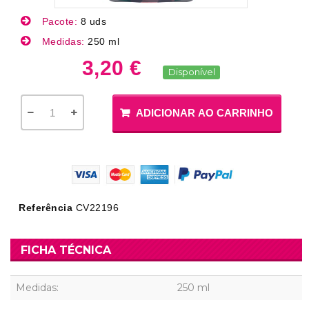
Pacote:
8 uds
Medidas:
250 ml
3,20 €
Disponível
ADICIONAR AO CARRINHO
Referência
CV22196
FICHA TÉCNICA
Medidas:
250 ml