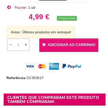
Pacote:
1 ud
4,99 €
Disponível
Aviso: Últimos produtos em estoque!
ADICIONAR AO CARRINHO
Referência
CC350517
CLIENTES QUE COMPRARAM ESTE PRODUTO
TAMBÉM COMPRARAM: