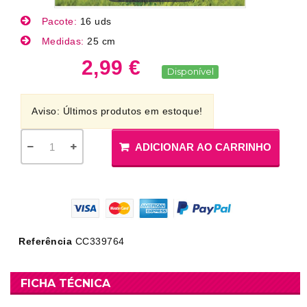
Pacote:
16 uds
Medidas:
25 cm
2,99 €
Disponível
Aviso: Últimos produtos em estoque!
ADICIONAR AO CARRINHO
Referência
CC339764
FICHA TÉCNICA