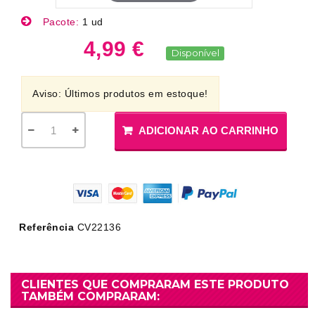
Pacote:
1 ud
4,99 €
Disponível
Aviso: Últimos produtos em estoque!
ADICIONAR AO CARRINHO
Referência
CV22136
CLIENTES QUE COMPRARAM ESTE PRODUTO
TAMBÉM COMPRARAM: