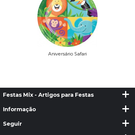
Aniversário Safari
Festas Mix - Artigos para Festas
Informação
Seguir