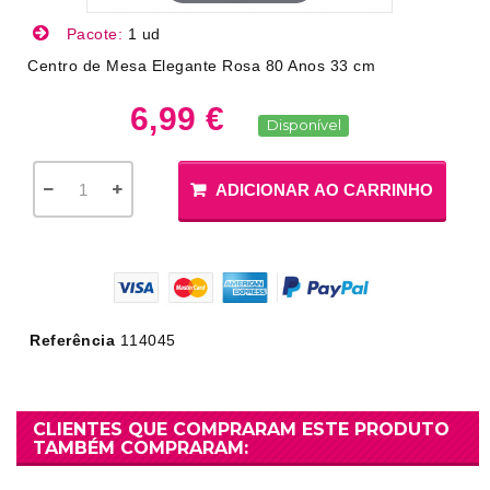
Pacote:
1 ud
Centro de Mesa Elegante Rosa 80 Anos 33 cm
6,99 €
Disponível
ADICIONAR AO CARRINHO
Referência
114045
CLIENTES QUE COMPRARAM ESTE PRODUTO
TAMBÉM COMPRARAM: