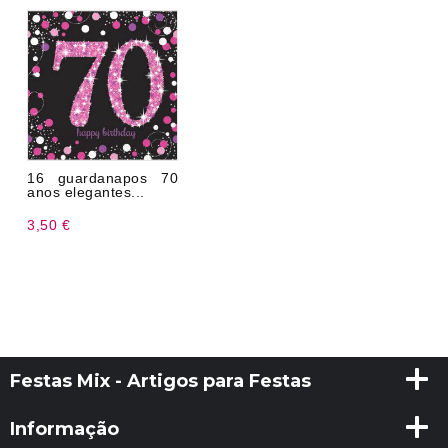
16 guardanapos 70
anos elegantes...
3,50 €
Festas Mix - Artigos para Festas
Informação